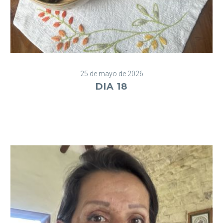
25 de mayo de 2026
DIA 18