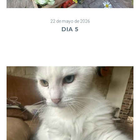
22 de mayo de 2026
DIA 5