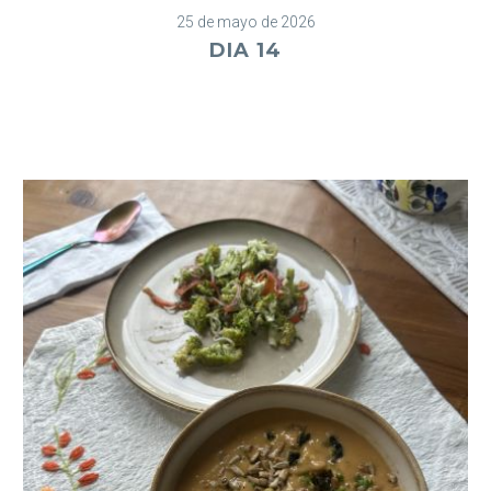
25 de mayo de 2026
DIA 14