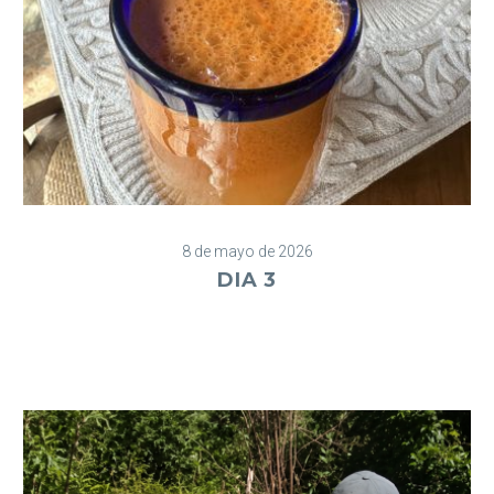
8 de mayo de 2026
DIA 3