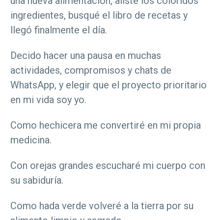
una nueva alimentación, alisté los coloridos
ingredientes, busqué el libro de recetas y
llegó finalmente el día.
Decido hacer una pausa en muchas
actividades, compromisos y chats de
WhatsApp, y elegir que el proyecto prioritario
en mi vida soy yo.
Como hechicera me convertiré en mi propia
medicina.
Con orejas grandes escucharé mi cuerpo con
su sabiduría.
Como hada verde volveré a la tierra por su