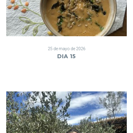
25 de mayo de 2026
DIA 15