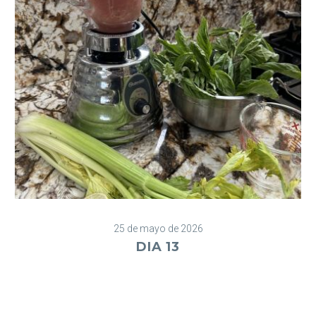
25 de mayo de 2026
DIA 13