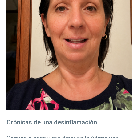
Crónicas de una desinflamación