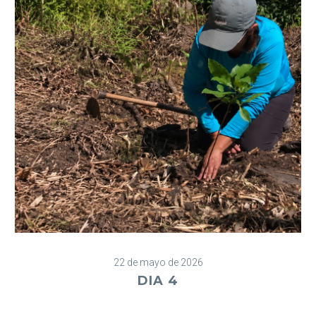
22 de mayo de 2026
DIA 4