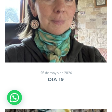
25 de mayo de 2026
DIA 19
¿Necesitas ayuda?