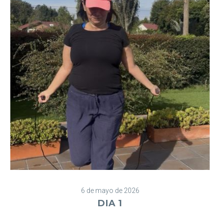
6 de mayo de 2026
DIA 1