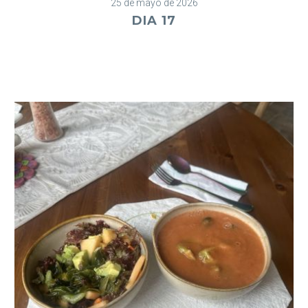
25 de mayo de 2026
DIA 17