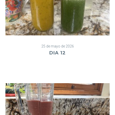
25 de mayo de 2026
DIA 12