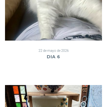
22 de mayo de 2026
DIA 6