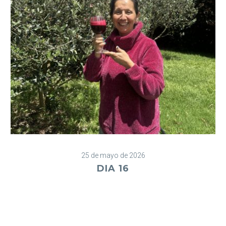
25 de mayo de 2026
DIA 16