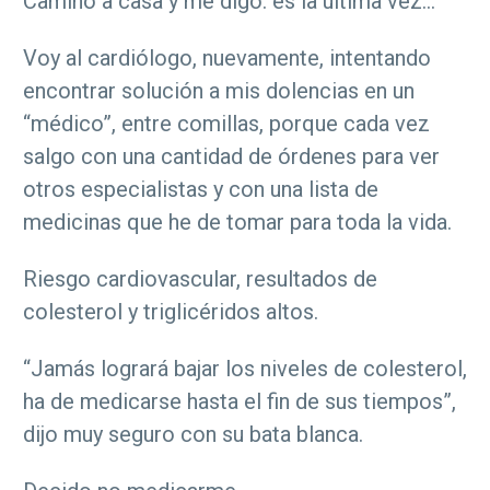
Camino a casa y me digo: es la última vez…
Voy al cardiólogo, nuevamente, intentando
encontrar solución a mis dolencias en un
“médico”, entre comillas, porque cada vez
salgo con una cantidad de órdenes para ver
otros especialistas y con una lista de
medicinas que he de tomar para toda la vida.
Riesgo cardiovascular, resultados de
colesterol y triglicéridos altos.
“Jamás logrará bajar los niveles de colesterol,
ha de medicarse hasta el fin de sus tiempos”,
dijo muy seguro con su bata blanca.