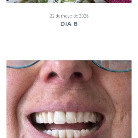
22 de mayo de 2026
DIA 8