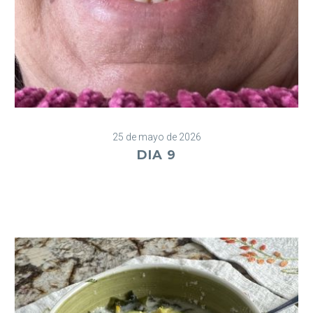
25 de mayo de 2026
DIA 9