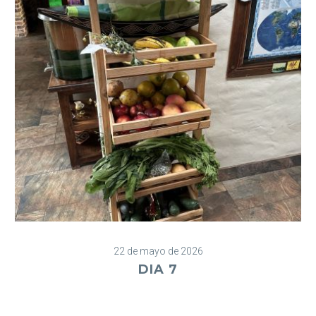
22 de mayo de 2026
DIA 7