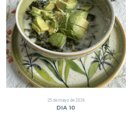
25 de mayo de 2026
DIA 10