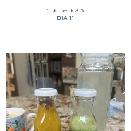
25 de mayo de 2026
DIA 11