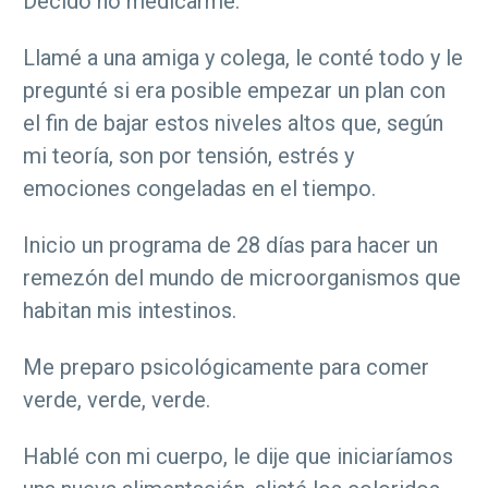
Decido no medicarme.
Llamé a una amiga y colega, le conté todo y le
pregunté si era posible empezar un plan con
el fin de bajar estos niveles altos que, según
mi teoría, son por tensión, estrés y
emociones congeladas en el tiempo.
Inicio un programa de 28 días para hacer un
remezón del mundo de microorganismos que
habitan mis intestinos.
Me preparo psicológicamente para comer
verde, verde, verde.
Hablé con mi cuerpo, le dije que iniciaríamos