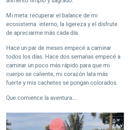
alimento limpio y sagrado.
Mi meta: recuperar el balance de mi
ecosistema interno, la ligereza y el disfrute
de apreciarme más cada día.
Hace un par de meses empecé a caminar
todos los días. Hace dos semanas empecé a
caminar un poco más rápido para que mi
cuerpo se caliente, mi corazón lata más
fuerte y mis cachetes se pongan colorados.
Que comience la aventura….