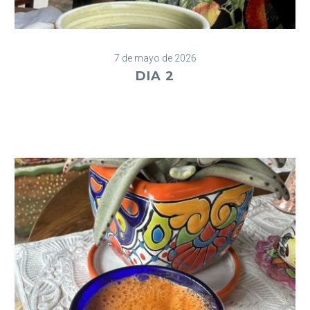
7 de mayo de 2026
DIA 2