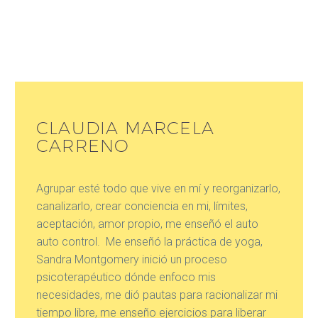
CLAUDIA MARCELA
CARRENO
Agrupar esté todo que vive en mí y reorganizarlo,
canalizarlo, crear conciencia en mi, límites,
aceptación, amor propio, me enseñó el auto
auto control. Me enseñó la práctica de yoga,
Sandra Montgomery inició un proceso
psicoterapéutico dónde enfoco mis
necesidades, me dió pautas para racionalizar mi
tiempo libre, me enseño ejercicios para liberar