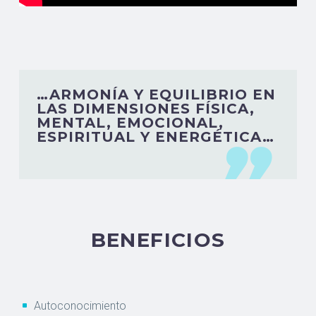
…ARMONÍA Y EQUILIBRIO EN
LAS DIMENSIONES FÍSICA,
MENTAL, EMOCIONAL,
ESPIRITUAL Y ENERGÉTICA…

BENEFICIOS
Autoconocimiento