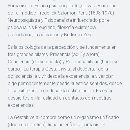
Humanismo. Es una psicología integrativa desarrollada
por el médico Frederick Salomon Perls (1893-1970)
Neuropsiquiatra y Psicoanalista influenciado por el
psicoanálisis Freudiano, filosofía existencial,
psicodrama, la actuación y Budismo Zen.
Es la psicología de la percepción y se fundamenta en
tres grandes pilares. Presencia (aquí y ahora),
Conciencia (darse cuenta) y Responsabilidad (hacerse
cargo). La terapia Gestalt invita al despertar de la
consciencia, a vivir desde la experiencia, a vivenciar
algo permanentemente desde nuestros sentidos, desde
la sensibilización no desde la estimulación. Es estar
despiertos en la realidad en contacto con nuestras
experiencias.
La Gestalt ve al hombre como un organismo unificado
(doctrina holística), tiene un enfoque humanista-