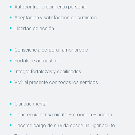
Autocontrol, crecimiento personal
Aceptación y satisfacción de si mismo
Libertad de acción
Consciencia corporal, amor propio
Fortalece autoestima
Integra fortalezas y debilidades
Vivir el presente con todos los sentidos
Claridad mental
Coherencia pensamiento – emoción – acción
Hacerse cargo de su vida desde un lugar adulto