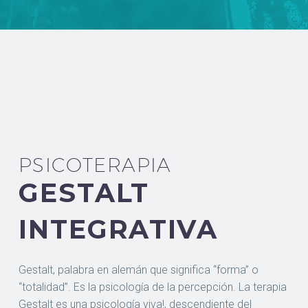
PSICOTERAPIA
GESTALT
INTEGRATIVA
Gestalt, palabra en alemán que significa “forma” o
“totalidad”. Es la psicología de la percepción. La terapia
Gestalt es una psicología viva!, descendiente del