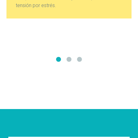
tensión por estrés.