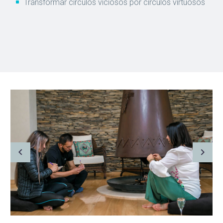
Transformar círculos viciosos por círculos virtuosos