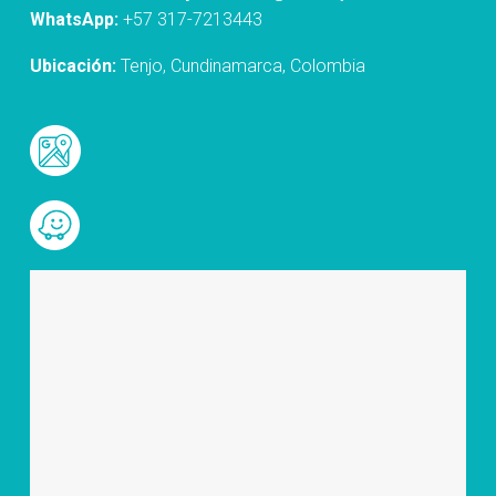
WhatsApp:
+57 317-7213443
Ubicación:
Tenjo, Cundinamarca, Colombia