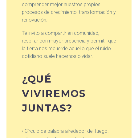
comprender mejor nuestros propios
procesos de crecimiento, transformación y
renovación.
Te invito a compartir en comunidad,
respirar con mayor presencia y permitir que
la tierra nos recuerde aquello que el ruido
cotidiano suele hacernos olvidar.
¿QUÉ
VIVIREMOS
JUNTAS?
• Círculo de palabra alrededor del fuego.