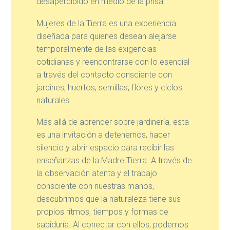
desapercibido en medio de la prisa.
Mujeres de la Tierra es una experiencia
diseñada para quienes desean alejarse
temporalmente de las exigencias
cotidianas y reencontrarse con lo esencial
a través del contacto consciente con
jardines, huertos, semillas, flores y ciclos
naturales.
Más allá de aprender sobre jardinería, esta
es una invitación a detenernos, hacer
silencio y abrir espacio para recibir las
enseñanzas de la Madre Tierra. A través de
la observación atenta y el trabajo
consciente con nuestras manos,
descubrimos que la naturaleza tiene sus
propios ritmos, tiempos y formas de
sabiduría. Al conectar con ellos, podemos