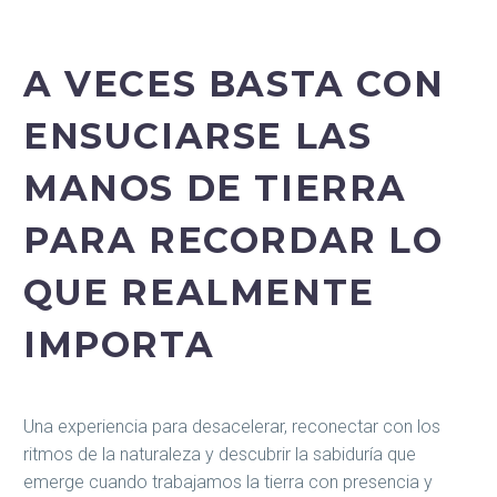
A VECES BASTA CON
ENSUCIARSE LAS
MANOS DE TIERRA
PARA RECORDAR LO
QUE REALMENTE
IMPORTA
Una experiencia para desacelerar, reconectar con los
ritmos de la naturaleza y descubrir la sabiduría que
emerge cuando trabajamos la tierra con presencia y