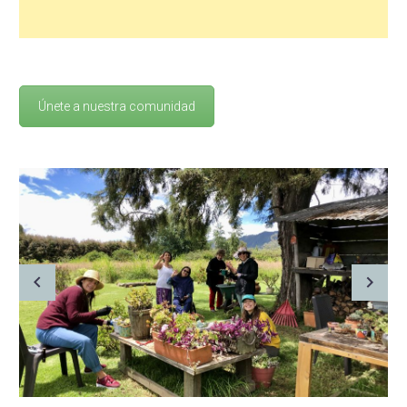
Únete a nuestra comunidad