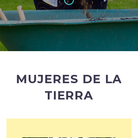
MUJERES DE LA
TIERRA