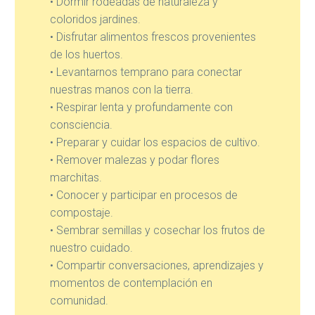
• Dormir rodeadas de naturaleza y
coloridos jardines.
• Disfrutar alimentos frescos provenientes
de los huertos.
• Levantarnos temprano para conectar
nuestras manos con la tierra.
• Respirar lenta y profundamente con
consciencia.
• Preparar y cuidar los espacios de cultivo.
• Remover malezas y podar flores
marchitas.
• Conocer y participar en procesos de
compostaje.
• Sembrar semillas y cosechar los frutos de
nuestro cuidado.
• Compartir conversaciones, aprendizajes y
momentos de contemplación en
comunidad.