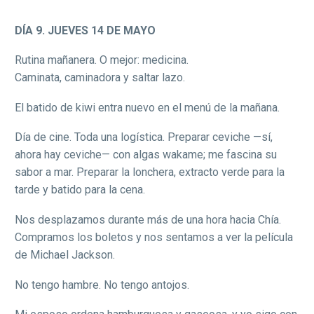
DÍA 9. JUEVES 14 DE MAYO
Rutina mañanera. O mejor: medicina.
Caminata, caminadora y saltar lazo.
El batido de kiwi entra nuevo en el menú de la mañana.
Día de cine. Toda una logística. Preparar ceviche —sí,
ahora hay ceviche— con algas wakame; me fascina su
sabor a mar. Preparar la lonchera, extracto verde para la
tarde y batido para la cena.
Nos desplazamos durante más de una hora hacia Chía.
Compramos los boletos y nos sentamos a ver la película
de Michael Jackson.
No tengo hambre. No tengo antojos.