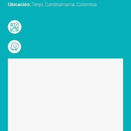
Ubicación:
Tenjo, Cundinamarca, Colombia