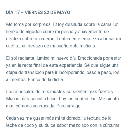
DÍA 17 – VIERNES 22 DE MAYO
Me toma por sorpresa. Estoy desnuda sobre la cama. Un
lienzo de algodón cubre mi pecho y suavemente se
desliza sobre mi cuerpo. Lentamente empieza a besar mi
cuello… un pedazo de mi sueño esta mañana.
El sol radiante ilumina mi nuevo día. Emocionada por estar
ya en la recta final de esta experiencia. Sé que sigue una
etapa de transición para ir incorporando, paso a paso, los
alimentos. Brinco de la dicha.
Los músculos de mis muslos se sienten más fuertes.
Mucho más sencillo hacer hoy las sentadillas. Me siento
más cómoda acurrucada. Puro arraigo.
Cada vez me gusta más mi té dorado: la textura de la
leche de coco y su dulce sabor mezclado con la cúrcuma