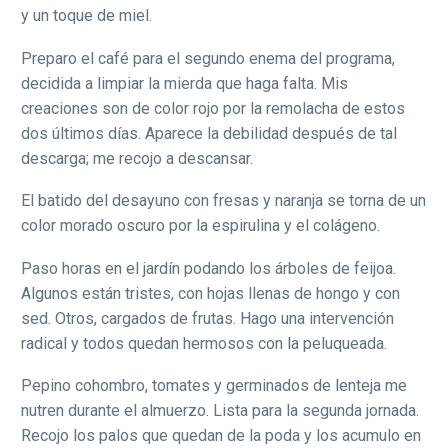
y un toque de miel.
Preparo el café para el segundo enema del programa,
decidida a limpiar la mierda que haga falta. Mis
creaciones son de color rojo por la remolacha de estos
dos últimos días. Aparece la debilidad después de tal
descarga; me recojo a descansar.
El batido del desayuno con fresas y naranja se torna de un
color morado oscuro por la espirulina y el colágeno.
Paso horas en el jardín podando los árboles de feijoa.
Algunos están tristes, con hojas llenas de hongo y con
sed. Otros, cargados de frutas. Hago una intervención
radical y todos quedan hermosos con la peluqueada.
Pepino cohombro, tomates y germinados de lenteja me
nutren durante el almuerzo. Lista para la segunda jornada.
Recojo los palos que quedan de la poda y los acumulo en