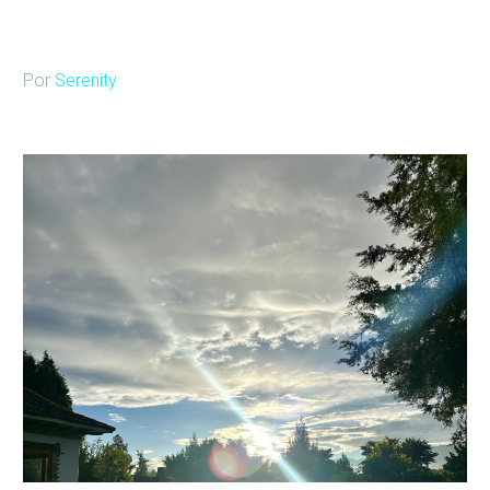
Por
Serenity