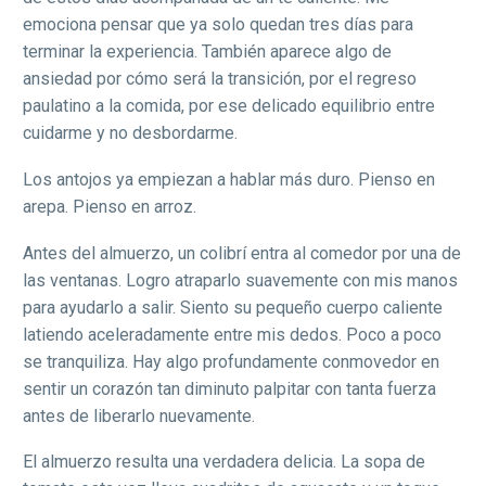
emociona pensar que ya solo quedan tres días para
terminar la experiencia. También aparece algo de
ansiedad por cómo será la transición, por el regreso
paulatino a la comida, por ese delicado equilibrio entre
cuidarme y no desbordarme.
Los antojos ya empiezan a hablar más duro. Pienso en
arepa. Pienso en arroz.
Antes del almuerzo, un colibrí entra al comedor por una de
las ventanas. Logro atraparlo suavemente con mis manos
para ayudarlo a salir. Siento su pequeño cuerpo caliente
latiendo aceleradamente entre mis dedos. Poco a poco
se tranquiliza. Hay algo profundamente conmovedor en
sentir un corazón tan diminuto palpitar con tanta fuerza
antes de liberarlo nuevamente.
El almuerzo resulta una verdadera delicia. La sopa de