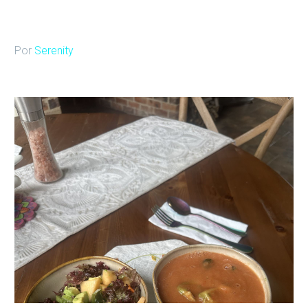
Por
Serenity