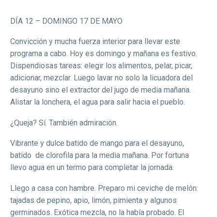
DÍA 12 – DOMINGO 17 DE MAYO
Convicción y mucha fuerza interior para llevar este
programa a cabo. Hoy es domingo y mañana es festivo.
Dispendiosas tareas: elegir los alimentos, pelar, picar,
adicionar, mezclar. Luego lavar no solo la licuadora del
desayuno sino el extractor del jugo de media mañana.
Alistar la lonchera, el agua para salir hacia el pueblo.
¿Queja? Sí. También admiración.
Vibrante y dulce batido de mango para el desayuno,
batido de clorofila para la media mañana. Por fortuna
llevo agua en un termo para completar la jornada.
Llego a casa con hambre. Preparo mi ceviche de melón:
tajadas de pepino, apio, limón, pimienta y algunos
germinados. Exótica mezcla, no la había probado. El