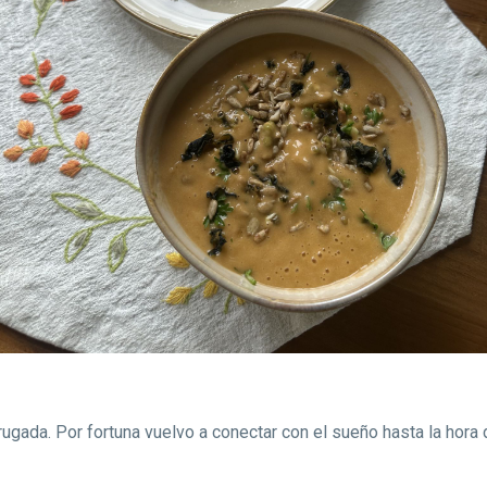
drugada. Por fortuna vuelvo a conectar con el sueño hasta la hora