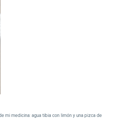
 de mi medicina: agua tibia con limón y una pizca de