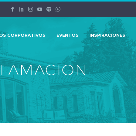
ROS CORPORATIVOS
EVENTOS
INSPIRACIONES
FLAMACION