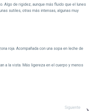
o. Algo de rigidez, aunque más fluido que el lunes
 unas sutiles, otras más intensas, algunas muy
ezona roja. Acompañada con una sopa en leche de
an a la vista. Más ligereza en el cuerpo y menos
Siguiente