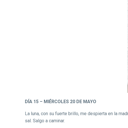
DÍA 15 – MIÉRCOLES 20 DE MAYO
La luna, con su fuerte brillo, me despierta en la ma
sal. Salgo a caminar.