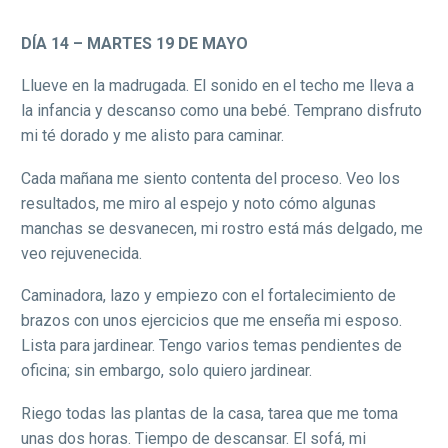
DÍA 14 – MARTES 19 DE MAYO
Llueve en la madrugada. El sonido en el techo me lleva a
la infancia y descanso como una bebé. Temprano disfruto
mi té dorado y me alisto para caminar.
Cada mañana me siento contenta del proceso. Veo los
resultados, me miro al espejo y noto cómo algunas
manchas se desvanecen, mi rostro está más delgado, me
veo rejuvenecida.
Caminadora, lazo y empiezo con el fortalecimiento de
brazos con unos ejercicios que me enseña mi esposo.
Lista para jardinear. Tengo varios temas pendientes de
oficina; sin embargo, solo quiero jardinear.
Riego todas las plantas de la casa, tarea que me toma
unas dos horas. Tiempo de descansar. El sofá, mi