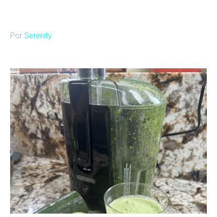
Por
Serenity