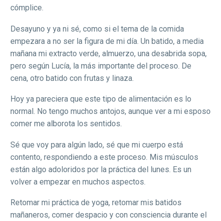
cómplice.
Desayuno y ya ni sé, como si el tema de la comida
empezara a no ser la figura de mi día. Un batido, a media
mañana mi extracto verde, almuerzo, una desabrida sopa,
pero según Lucía, la más importante del proceso. De
cena, otro batido con frutas y linaza.
Hoy ya pareciera que este tipo de alimentación es lo
normal. No tengo muchos antojos, aunque ver a mi esposo
comer me alborota los sentidos.
Sé que voy para algún lado, sé que mi cuerpo está
contento, respondiendo a este proceso. Mis músculos
están algo adoloridos por la práctica del lunes. Es un
volver a empezar en muchos aspectos.
Retomar mi práctica de yoga, retomar mis batidos
mañaneros, comer despacio y con consciencia durante el