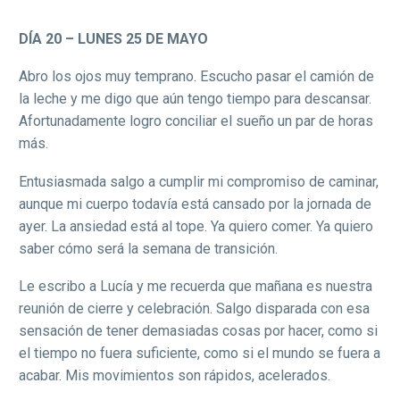
DÍA 20 – LUNES 25 DE MAYO
Abro los ojos muy temprano. Escucho pasar el camión de
la leche y me digo que aún tengo tiempo para descansar.
Afortunadamente logro conciliar el sueño un par de horas
más.
Entusiasmada salgo a cumplir mi compromiso de caminar,
aunque mi cuerpo todavía está cansado por la jornada de
ayer. La ansiedad está al tope. Ya quiero comer. Ya quiero
saber cómo será la semana de transición.
Le escribo a Lucía y me recuerda que mañana es nuestra
reunión de cierre y celebración. Salgo disparada con esa
sensación de tener demasiadas cosas por hacer, como si
el tiempo no fuera suficiente, como si el mundo se fuera a
acabar. Mis movimientos son rápidos, acelerados.