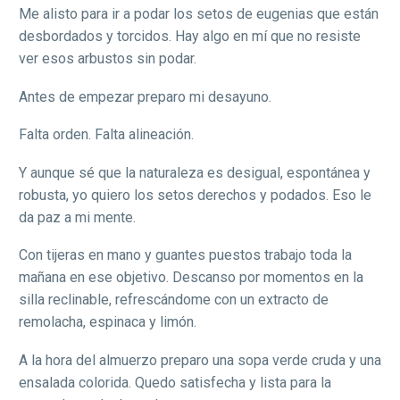
Me alisto para ir a podar los setos de eugenias que están
desbordados y torcidos. Hay algo en mí que no resiste
ver esos arbustos sin podar.
Antes de empezar preparo mi desayuno.
Falta orden. Falta alineación.
Y aunque sé que la naturaleza es desigual, espontánea y
robusta, yo quiero los setos derechos y podados. Eso le
da paz a mi mente.
Con tijeras en mano y guantes puestos trabajo toda la
mañana en ese objetivo. Descanso por momentos en la
silla reclinable, refrescándome con un extracto de
remolacha, espinaca y limón.
A la hora del almuerzo preparo una sopa verde cruda y una
ensalada colorida. Quedo satisfecha y lista para la