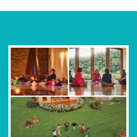
ENTRADAS