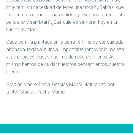
muy fertil sin necesidad de tener una finca? ¿Sabías que
tu mente es el mejor, mas valioso y extenso terreno listo
para arar y sembrar? ¿Qué quieres sembrar hoy en tu
huerta mental?
Cada semilla plantada en la tierra fértil ha de ser cuidada,
abonada, regada, nutrida. Importante remover la maleza
y las posibles plagas que impidan el crecimiento. Así
mismo hemos de cuidar nuestros pensamientos, nuestra
mente.
Gracias Madre Tierra, Gracias Madre Naturaleza por
tanto. Gracias Pacha Mama.