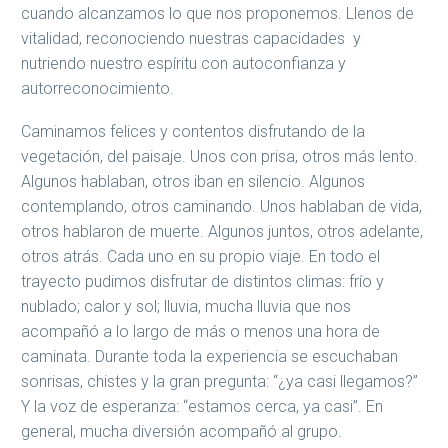
cuando alcanzamos lo que nos proponemos. Llenos de
vitalidad, reconociendo nuestras capacidades y
nutriendo nuestro espíritu con autoconfianza y
autorreconocimiento.
Caminamos felices y contentos disfrutando de la
vegetación, del paisaje. Unos con prisa, otros más lento.
Algunos hablaban, otros iban en silencio. Algunos
contemplando, otros caminando. Unos hablaban de vida,
otros hablaron de muerte. Algunos juntos, otros adelante,
otros atrás. Cada uno en su propio viaje. En todo el
trayecto pudimos disfrutar de distintos climas: frío y
nublado; calor y sol; lluvia, mucha lluvia que nos
acompañó a lo largo de más o menos una hora de
caminata. Durante toda la experiencia se escuchaban
sonrisas, chistes y la gran pregunta: “¿ya casi llegamos?”
Y la voz de esperanza: “estamos cerca, ya casi”. En
general, mucha diversión acompañó al grupo.