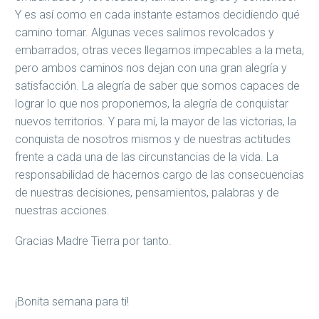
Y es así como en cada instante estamos decidiendo qué
camino tomar. Algunas veces salimos revolcados y
embarrados, otras veces llegamos impecables a la meta,
pero ambos caminos nos dejan con una gran alegría y
satisfacción. La alegría de saber que somos capaces de
lograr lo que nos proponemos, la alegría de conquistar
nuevos territorios. Y para mí, la mayor de las victorias, la
conquista de nosotros mismos y de nuestras actitudes
frente a cada una de las circunstancias de la vida. La
responsabilidad de hacernos cargo de las consecuencias
de nuestras decisiones, pensamientos, palabras y de
nuestras acciones.
Gracias Madre Tierra por tanto.
¡Bonita semana para ti!