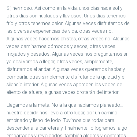
Sí, hermoso. Así como en la vida: unos días hace sol y
otros días son nublados y lluviosos. Unos días tenemos
frío y otros tenemos calor. Algunas veces disfrutamos de
las diversas experiencias de vida, otras veces no.
Algunas veces hacemos chistes, otras veces no. Algunas
veces caminamos cómodos y secos, otras veces
mojados y pesados. Algunas veces nos preguntamos si
ya casi vamos a llegar, otras veces, simplemente,
disfrutamos el andar. Algunas veces queremos hablar y
compartir, otras simplemente disfrutar de la quietud y el
silencio interior. Algunas veces aparecen las voces de
aliento de afuera, algunas veces brotarán del interior.
Llegamos a la meta. No a la que habíamos planeado…
nuestro decidir nos llevó a otro lugar, por un camino
empinado y lleno de lodo. Tuvimos que rodar para
descender a la carretera y, finalmente, lo logramos, algo
embarrados y revolcados, también alegres y contentos.