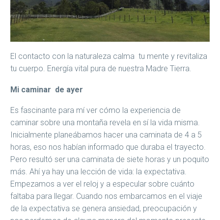
El contacto con la naturaleza calma tu mente y revitaliza
tu cuerpo. Energía vital pura de nuestra Madre Tierra.
Mi caminar de ayer
Es fascinante para mí ver cómo la experiencia de
caminar sobre una montaña revela en sí la vida misma.
Inicialmente planeábamos hacer una caminata de 4 a 5
horas, eso nos habían informado que duraba el trayecto.
Pero resultó ser una caminata de siete horas y un poquito
más. Ahí ya hay una lección de vida: la expectativa.
Empezamos a ver el reloj y a especular sobre cuánto
faltaba para llegar. Cuando nos embarcamos en el viaje
de la expectativa se genera ansiedad, preocupación y