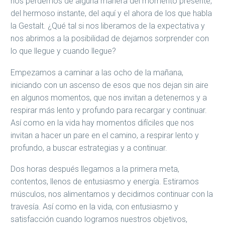
nos perdemos de alguna manera del momento presente,
del hermoso instante, del aquí y el ahora de los que habla
la Gestalt. ¿Qué tal si nos liberamos de la expectativa y
nos abrimos a la posibilidad de dejarnos sorprender con
lo que llegue y cuando llegue?
Empezamos a caminar a las ocho de la mañana,
iniciando con un ascenso de esos que nos dejan sin aire
en algunos momentos, que nos invitan a detenernos y a
respirar más lento y profundo para recargar y continuar.
Así como en la vida hay momentos difíciles que nos
invitan a hacer un pare en el camino, a respirar lento y
profundo, a buscar estrategias y a continuar.
Dos horas después llegamos a la primera meta,
contentos, llenos de entusiasmo y energía. Estiramos
músculos, nos alimentamos y decidimos continuar con la
travesía. Así como en la vida, con entusiasmo y
satisfacción cuando logramos nuestros objetivos,