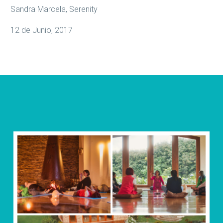
Sandra Marcela, Serenity
12 de Junio, 2017