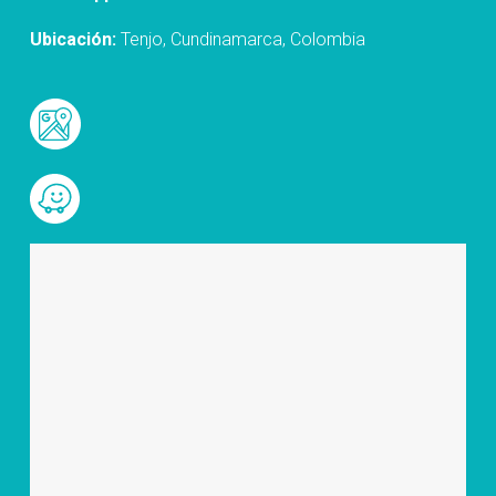
Ubicación:
Tenjo, Cundinamarca, Colombia