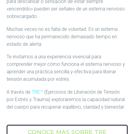
para descansar o sensación de estar siempre
«encendido» pueden ser señales de un sistema nervioso
sobrecargado.
Muchas veces no es falta de voluntad. Es un sistema
nervioso que ha permanecido demasiado tiempo en
estado de alerta.
Te invitamos a una experiencia vivencial para
comprender mejor cómo funciona el sistema nervioso y
aprender una práctica sencilla y efectiva para liberar
tensión acumulada por estrés.
A través de
TRE™
(Ejercicios de Liberación de Tensión
por Estrés y Trauma) exploraremos la capacidad natural
del cuerpo para recuperar equilibrio, claridad y bienestar.
CONOCE MAS SOBRE TRE