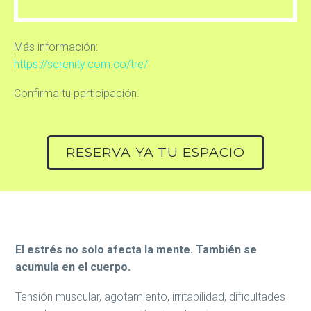
Más información:
https://serenity.com.co/tre/
Confirma tu participación.
RESERVA YA TU ESPACIO
El estrés no solo afecta la mente. También se
acumula en el cuerpo.
Tensión muscular, agotamiento, irritabilidad, dificultades