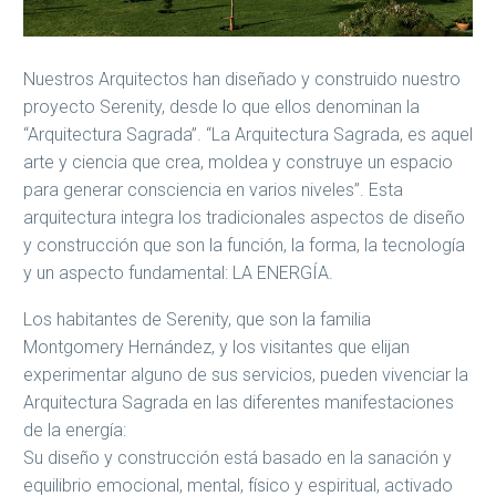
Nuestros Arquitectos han diseñado y construido nuestro
proyecto Serenity, desde lo que ellos denominan la
“Arquitectura Sagrada”. “La Arquitectura Sagrada, es aquel
arte y ciencia que crea, moldea y construye un espacio
para generar consciencia en varios niveles”. Esta
arquitectura integra los tradicionales aspectos de diseño
y construcción que son la función, la forma, la tecnología
y un aspecto fundamental: LA ENERGÍA.
Los habitantes de Serenity, que son la familia
Montgomery Hernández, y los visitantes que elijan
experimentar alguno de sus servicios, pueden vivenciar la
Arquitectura Sagrada en las diferentes manifestaciones
de la energía:
Su diseño y construcción está basado en la sanación y
equilibrio emocional, mental, físico y espiritual, activado