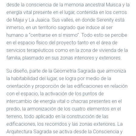
desde la consciencia de la memoria ancestral Muisca y la
energía vital presente en el lugar, contenida en los cerros
de Majui y La Juaica. Sus valles, en donde Serenity está
inmerso, en un territorio sagrado que induce al ser
humano a “centrarse en sí mismo”. Todo esto se percibe
en el espacio físico del proyecto tanto en el área de
servicios terapéuticos como en la zona de vivienda de la
familia, plasmado en sus zonas interiores y exteriores.
Su diseño, parte de la Geometría Sagrada que armoniza
la habitabilidad del lugar, se logra por medio de la
orientación y proporción de las edificaciones en relación
con el espacio, la activación de los puntos de
intercambio de energía vital o chacras presentes en el
predio, la armonización de los cuatro elementos en el
terreno, todo aplicado en la construcción de las
edificaciones, los recorridos y las zonas exteriores. La
Arquitectura Sagrada se activa desde la Consciencia y