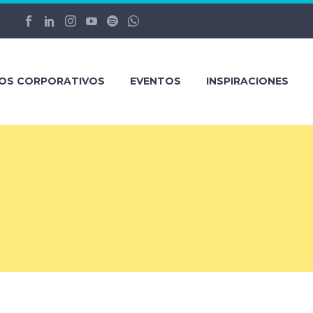
ROS CORPORATIVOS
EVENTOS
INSPIRACIONES